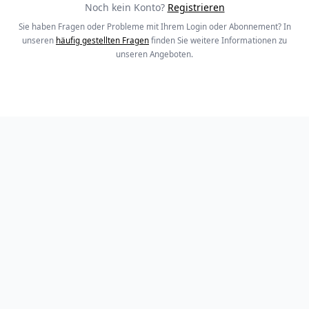
Noch kein Konto?
Registrieren
Sie haben Fragen oder Probleme mit Ihrem Login oder Abonnement? In
unseren
häufig gestellten Fragen
finden Sie weitere Informationen zu
unseren Angeboten.