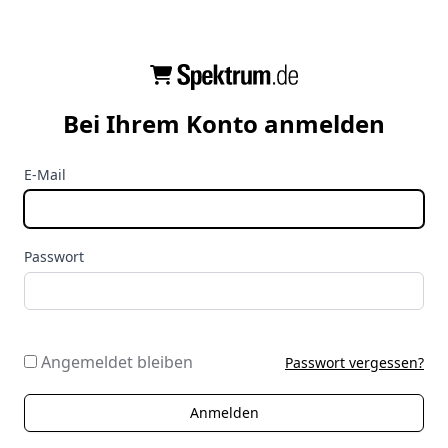
Bei Ihrem Konto anmelden
E-Mail
Passwort
Angemeldet bleiben
Passwort vergessen?