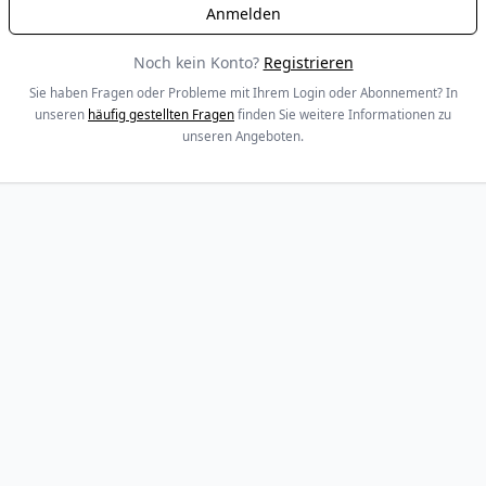
Noch kein Konto?
Registrieren
Sie haben Fragen oder Probleme mit Ihrem Login oder Abonnement? In
unseren
häufig gestellten Fragen
finden Sie weitere Informationen zu
unseren Angeboten.