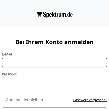
Bei Ihrem Konto anmelden
E-Mail
Passwort
Angemeldet bleiben
Passwort vergessen?