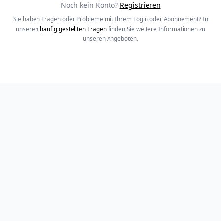
Noch kein Konto?
Registrieren
Sie haben Fragen oder Probleme mit Ihrem Login oder Abonnement? In
unseren
häufig gestellten Fragen
finden Sie weitere Informationen zu
unseren Angeboten.