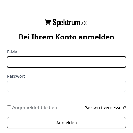
Bei Ihrem Konto anmelden
E-Mail
Passwort
Angemeldet bleiben
Passwort vergessen?