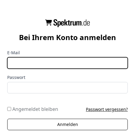
Bei Ihrem Konto anmelden
E-Mail
Passwort
Angemeldet bleiben
Passwort vergessen?