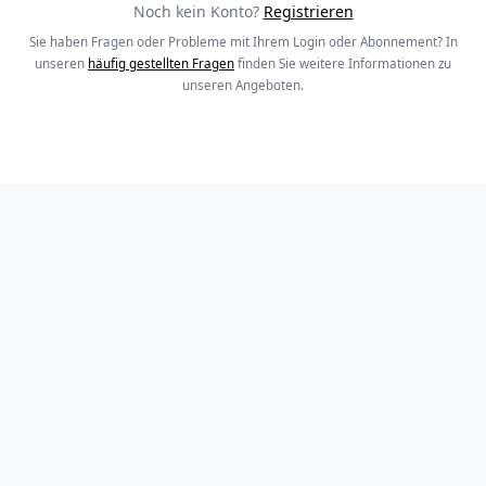
Noch kein Konto?
Registrieren
Sie haben Fragen oder Probleme mit Ihrem Login oder Abonnement? In
unseren
häufig gestellten Fragen
finden Sie weitere Informationen zu
unseren Angeboten.