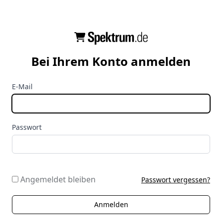
Bei Ihrem Konto anmelden
E-Mail
Passwort
Angemeldet bleiben
Passwort vergessen?