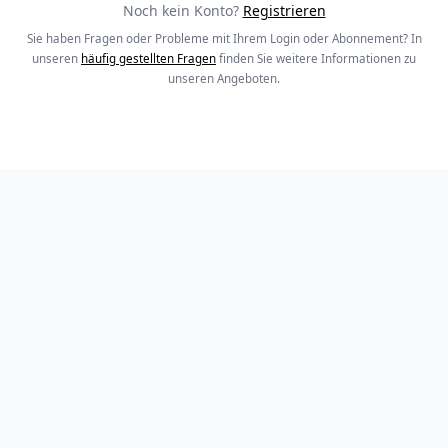
Noch kein Konto?
Registrieren
Sie haben Fragen oder Probleme mit Ihrem Login oder Abonnement? In
unseren
häufig gestellten Fragen
finden Sie weitere Informationen zu
unseren Angeboten.