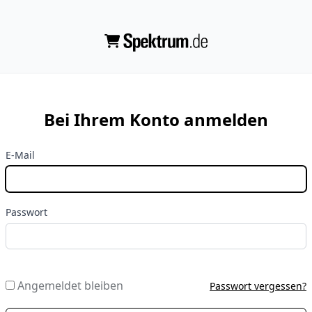
Bei Ihrem Konto anmelden
E-Mail
Passwort
Angemeldet bleiben
Passwort vergessen?