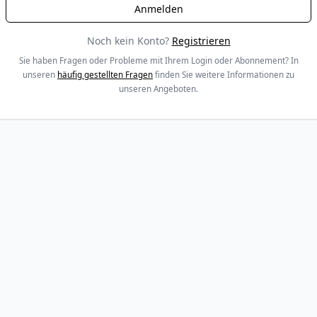
Noch kein Konto?
Registrieren
Sie haben Fragen oder Probleme mit Ihrem Login oder Abonnement? In
unseren
häufig gestellten Fragen
finden Sie weitere Informationen zu
unseren Angeboten.