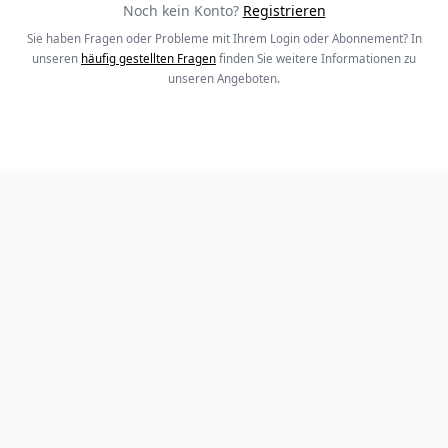
Noch kein Konto?
Registrieren
Sie haben Fragen oder Probleme mit Ihrem Login oder Abonnement? In
unseren
häufig gestellten Fragen
finden Sie weitere Informationen zu
unseren Angeboten.