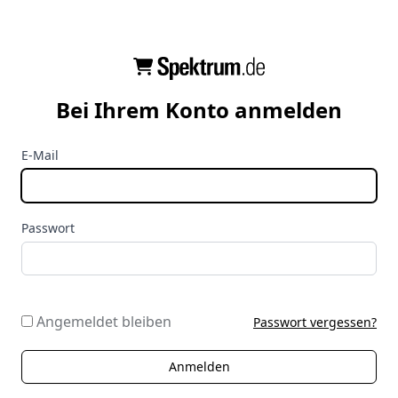
Bei Ihrem Konto anmelden
E-Mail
Passwort
Angemeldet bleiben
Passwort vergessen?