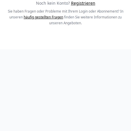
Noch kein Konto?
Registrieren
Sie haben Fragen oder Probleme mit Ihrem Login oder Abonnement? In
unseren
häufig gestellten Fragen
finden Sie weitere Informationen zu
unseren Angeboten.