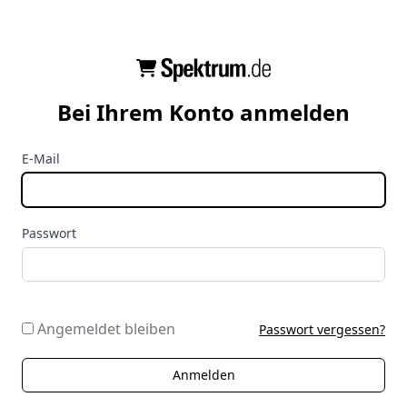
Bei Ihrem Konto anmelden
E-Mail
Passwort
Angemeldet bleiben
Passwort vergessen?