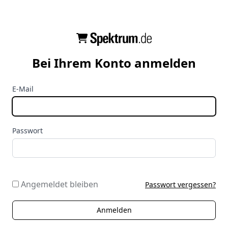
Bei Ihrem Konto anmelden
E-Mail
Passwort
Angemeldet bleiben
Passwort vergessen?