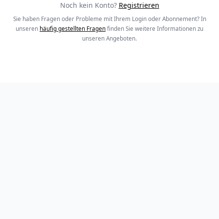
Noch kein Konto?
Registrieren
Sie haben Fragen oder Probleme mit Ihrem Login oder Abonnement? In
unseren
häufig gestellten Fragen
finden Sie weitere Informationen zu
unseren Angeboten.