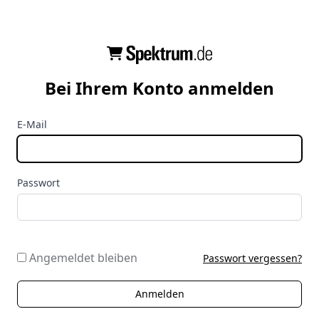
Bei Ihrem Konto anmelden
E-Mail
Passwort
Angemeldet bleiben
Passwort vergessen?