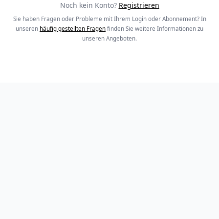
Noch kein Konto?
Registrieren
Sie haben Fragen oder Probleme mit Ihrem Login oder Abonnement? In
unseren
häufig gestellten Fragen
finden Sie weitere Informationen zu
unseren Angeboten.