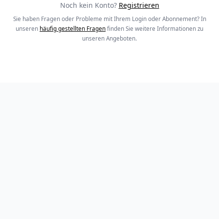
Noch kein Konto?
Registrieren
Sie haben Fragen oder Probleme mit Ihrem Login oder Abonnement? In
unseren
häufig gestellten Fragen
finden Sie weitere Informationen zu
unseren Angeboten.