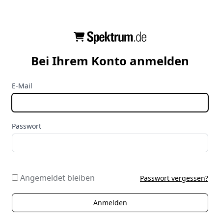
Bei Ihrem Konto anmelden
E-Mail
Passwort
Angemeldet bleiben
Passwort vergessen?