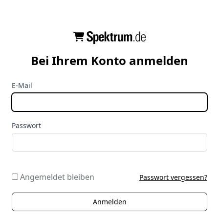
Bei Ihrem Konto anmelden
E-Mail
Passwort
Angemeldet bleiben
Passwort vergessen?