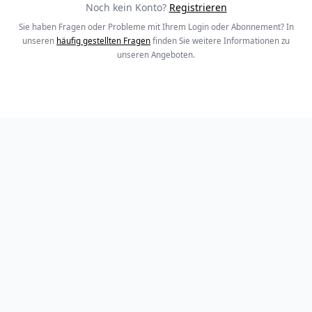
Noch kein Konto?
Registrieren
Sie haben Fragen oder Probleme mit Ihrem Login oder Abonnement? In
unseren
häufig gestellten Fragen
finden Sie weitere Informationen zu
unseren Angeboten.