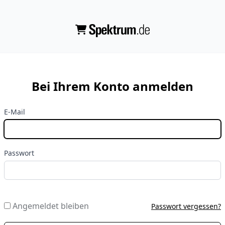
Bei Ihrem Konto anmelden
E-Mail
Passwort
Angemeldet bleiben
Passwort vergessen?