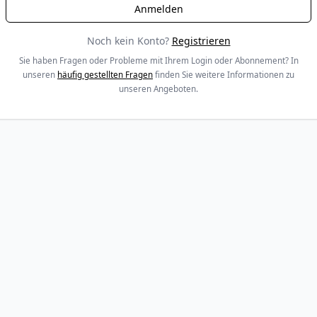
Noch kein Konto?
Registrieren
Sie haben Fragen oder Probleme mit Ihrem Login oder Abonnement? In
unseren
häufig gestellten Fragen
finden Sie weitere Informationen zu
unseren Angeboten.