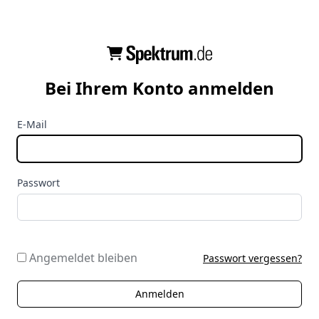
Bei Ihrem Konto anmelden
E-Mail
Passwort
Angemeldet bleiben
Passwort vergessen?