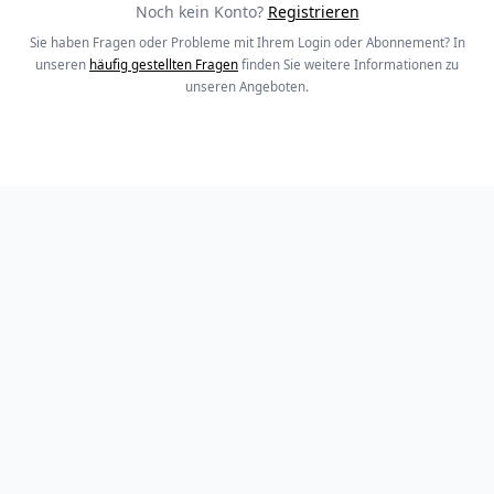
Noch kein Konto?
Registrieren
Sie haben Fragen oder Probleme mit Ihrem Login oder Abonnement? In
unseren
häufig gestellten Fragen
finden Sie weitere Informationen zu
unseren Angeboten.