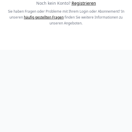
Noch kein Konto?
Registrieren
Sie haben Fragen oder Probleme mit Ihrem Login oder Abonnement? In
unseren
häufig gestellten Fragen
finden Sie weitere Informationen zu
unseren Angeboten.