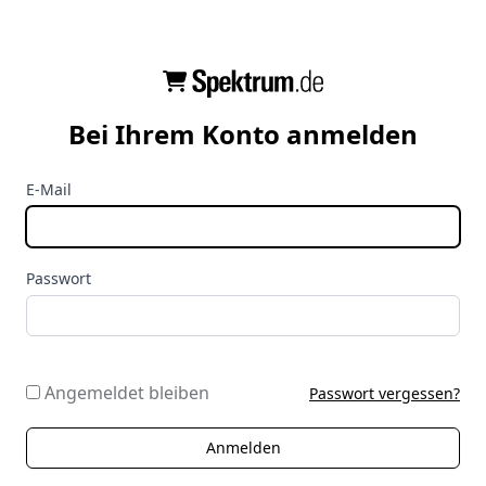
Bei Ihrem Konto anmelden
E-Mail
Passwort
Angemeldet bleiben
Passwort vergessen?