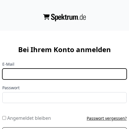
Bei Ihrem Konto anmelden
E-Mail
Passwort
Angemeldet bleiben
Passwort vergessen?