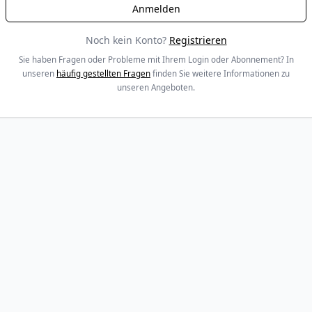
Noch kein Konto?
Registrieren
Sie haben Fragen oder Probleme mit Ihrem Login oder Abonnement? In
unseren
häufig gestellten Fragen
finden Sie weitere Informationen zu
unseren Angeboten.