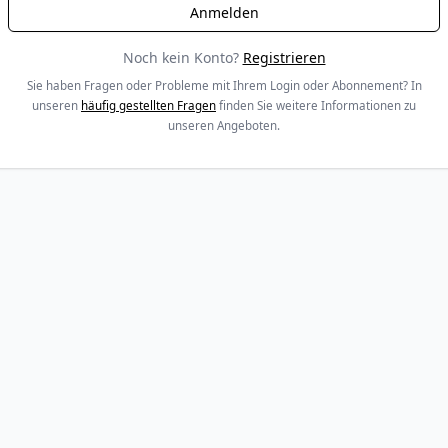
Noch kein Konto?
Registrieren
Sie haben Fragen oder Probleme mit Ihrem Login oder Abonnement? In
unseren
häufig gestellten Fragen
finden Sie weitere Informationen zu
unseren Angeboten.