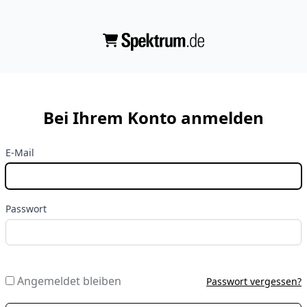
Bei Ihrem Konto anmelden
E-Mail
Passwort
Angemeldet bleiben
Passwort vergessen?