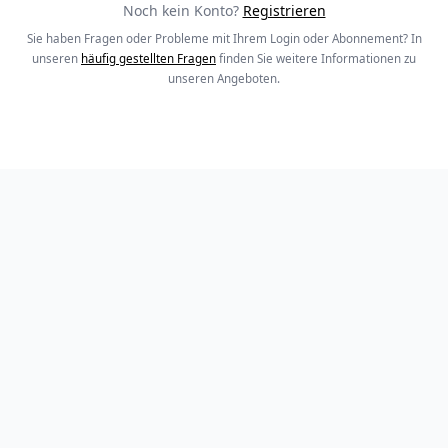
Noch kein Konto?
Registrieren
Sie haben Fragen oder Probleme mit Ihrem Login oder Abonnement? In
unseren
häufig gestellten Fragen
finden Sie weitere Informationen zu
unseren Angeboten.