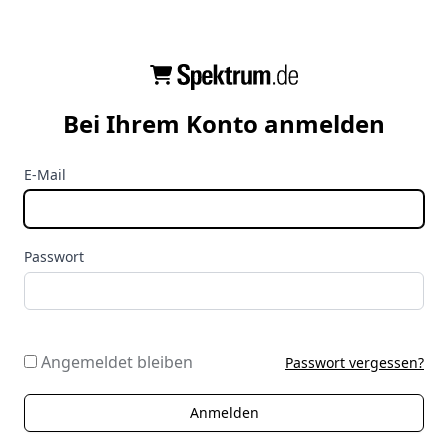
Bei Ihrem Konto anmelden
E-Mail
Passwort
Angemeldet bleiben
Passwort vergessen?