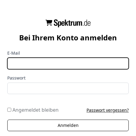
Bei Ihrem Konto anmelden
E-Mail
Passwort
Angemeldet bleiben
Passwort vergessen?