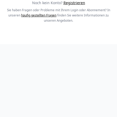
Noch kein Konto?
Registrieren
Sie haben Fragen oder Probleme mit Ihrem Login oder Abonnement? In
unseren
häufig gestellten Fragen
finden Sie weitere Informationen zu
unseren Angeboten.