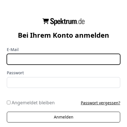
Bei Ihrem Konto anmelden
E-Mail
Passwort
Angemeldet bleiben
Passwort vergessen?