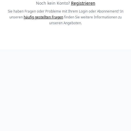
Noch kein Konto?
Registrieren
Sie haben Fragen oder Probleme mit Ihrem Login oder Abonnement? In
unseren
häufig gestellten Fragen
finden Sie weitere Informationen zu
unseren Angeboten.