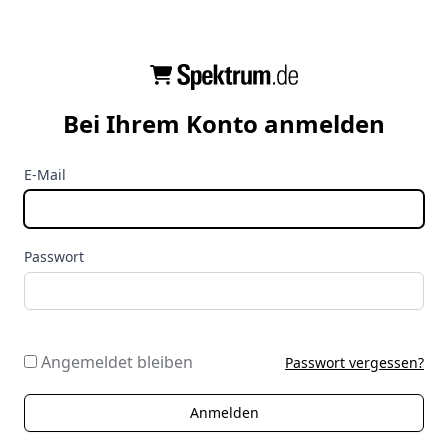
Bei Ihrem Konto anmelden
E-Mail
Passwort
Angemeldet bleiben
Passwort vergessen?