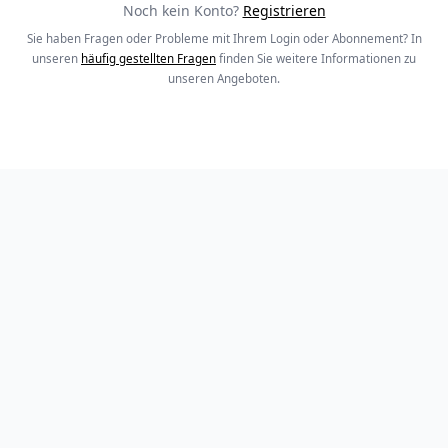
Noch kein Konto?
Registrieren
Sie haben Fragen oder Probleme mit Ihrem Login oder Abonnement? In
unseren
häufig gestellten Fragen
finden Sie weitere Informationen zu
unseren Angeboten.