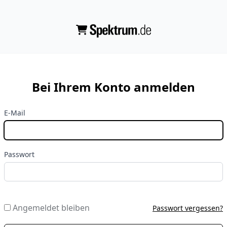
Bei Ihrem Konto anmelden
E-Mail
Passwort
Angemeldet bleiben
Passwort vergessen?