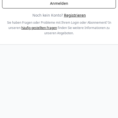
Noch kein Konto?
Registrieren
Sie haben Fragen oder Probleme mit Ihrem Login oder Abonnement? In
unseren
häufig gestellten Fragen
finden Sie weitere Informationen zu
unseren Angeboten.