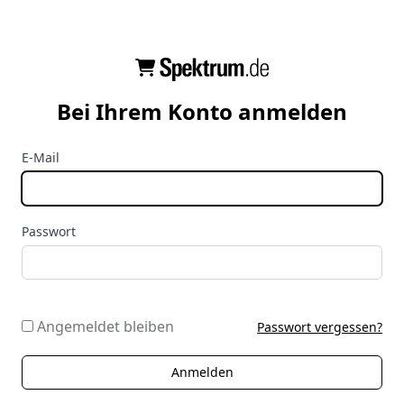
Bei Ihrem Konto anmelden
E-Mail
Passwort
Angemeldet bleiben
Passwort vergessen?