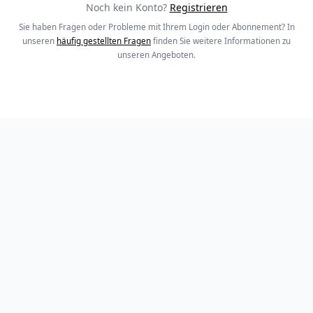
Noch kein Konto?
Registrieren
Sie haben Fragen oder Probleme mit Ihrem Login oder Abonnement? In
unseren
häufig gestellten Fragen
finden Sie weitere Informationen zu
unseren Angeboten.