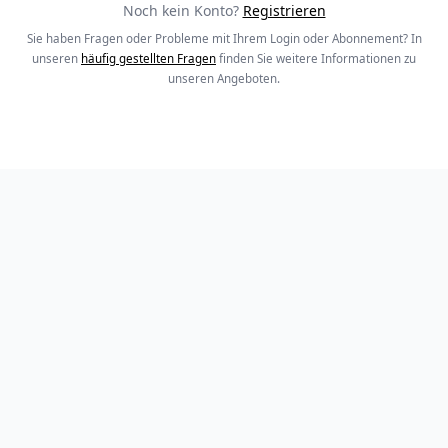
Noch kein Konto?
Registrieren
Sie haben Fragen oder Probleme mit Ihrem Login oder Abonnement? In
unseren
häufig gestellten Fragen
finden Sie weitere Informationen zu
unseren Angeboten.