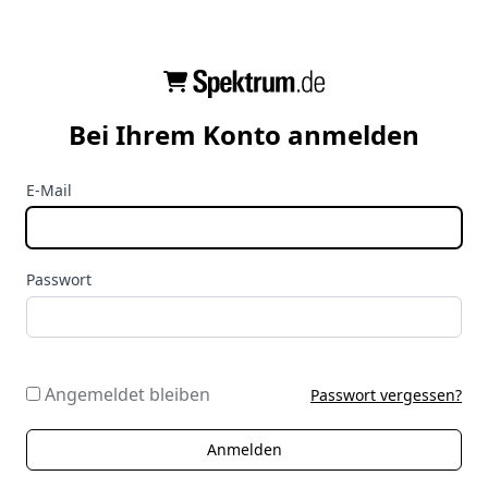
Bei Ihrem Konto anmelden
E-Mail
Passwort
Angemeldet bleiben
Passwort vergessen?