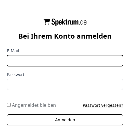
Bei Ihrem Konto anmelden
E-Mail
Passwort
Angemeldet bleiben
Passwort vergessen?