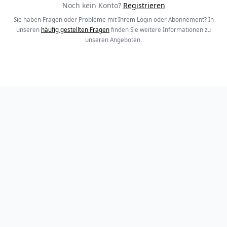
Noch kein Konto?
Registrieren
Sie haben Fragen oder Probleme mit Ihrem Login oder Abonnement? In
unseren
häufig gestellten Fragen
finden Sie weitere Informationen zu
unseren Angeboten.