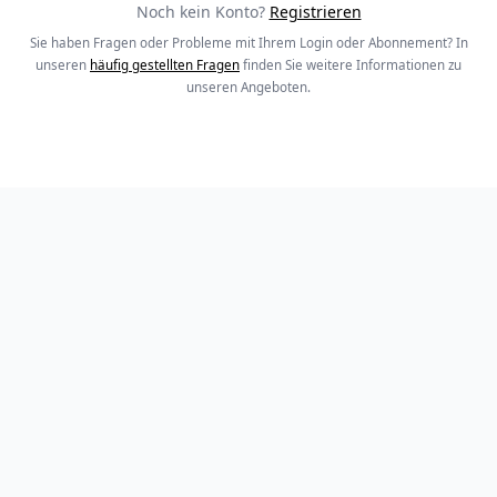
Noch kein Konto?
Registrieren
Sie haben Fragen oder Probleme mit Ihrem Login oder Abonnement? In
unseren
häufig gestellten Fragen
finden Sie weitere Informationen zu
unseren Angeboten.