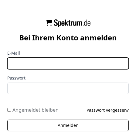
Bei Ihrem Konto anmelden
E-Mail
Passwort
Angemeldet bleiben
Passwort vergessen?