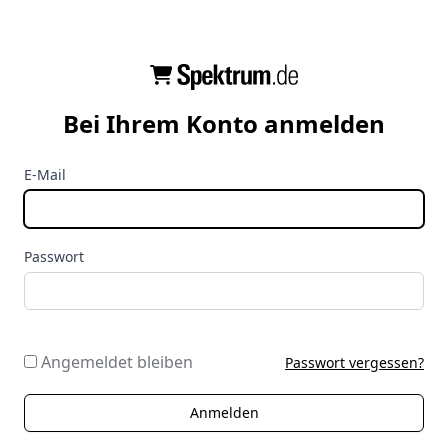
Bei Ihrem Konto anmelden
E-Mail
Passwort
Angemeldet bleiben
Passwort vergessen?