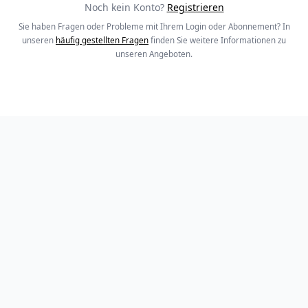
Noch kein Konto?
Registrieren
Sie haben Fragen oder Probleme mit Ihrem Login oder Abonnement? In
unseren
häufig gestellten Fragen
finden Sie weitere Informationen zu
unseren Angeboten.