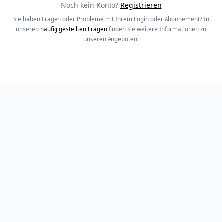
Noch kein Konto?
Registrieren
Sie haben Fragen oder Probleme mit Ihrem Login oder Abonnement? In
unseren
häufig gestellten Fragen
finden Sie weitere Informationen zu
unseren Angeboten.