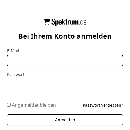
Bei Ihrem Konto anmelden
E-Mail
Passwort
Angemeldet bleiben
Passwort vergessen?