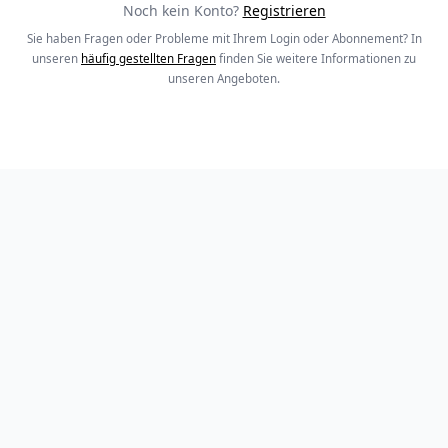
Noch kein Konto?
Registrieren
Sie haben Fragen oder Probleme mit Ihrem Login oder Abonnement? In
unseren
häufig gestellten Fragen
finden Sie weitere Informationen zu
unseren Angeboten.