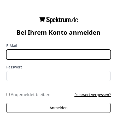
Bei Ihrem Konto anmelden
E-Mail
Passwort
Angemeldet bleiben
Passwort vergessen?