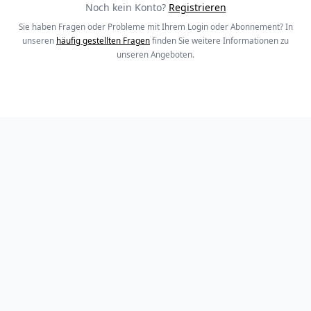
Noch kein Konto?
Registrieren
Sie haben Fragen oder Probleme mit Ihrem Login oder Abonnement? In
unseren
häufig gestellten Fragen
finden Sie weitere Informationen zu
unseren Angeboten.