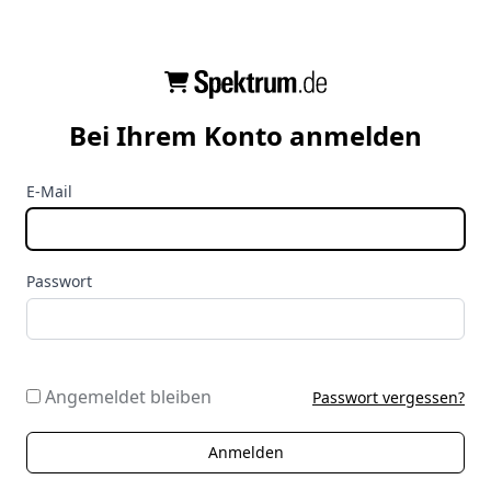
Bei Ihrem Konto anmelden
E-Mail
Passwort
Angemeldet bleiben
Passwort vergessen?