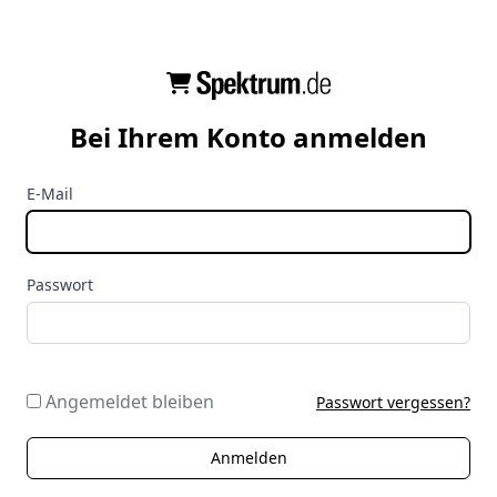
Bei Ihrem Konto anmelden
E-Mail
Passwort
Angemeldet bleiben
Passwort vergessen?