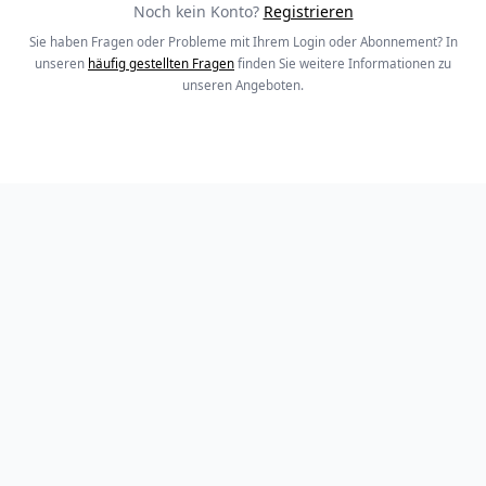
Noch kein Konto?
Registrieren
Sie haben Fragen oder Probleme mit Ihrem Login oder Abonnement? In
unseren
häufig gestellten Fragen
finden Sie weitere Informationen zu
unseren Angeboten.