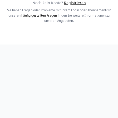
Noch kein Konto?
Registrieren
Sie haben Fragen oder Probleme mit Ihrem Login oder Abonnement? In
unseren
häufig gestellten Fragen
finden Sie weitere Informationen zu
unseren Angeboten.