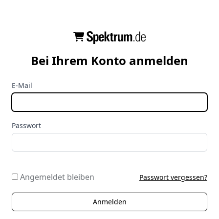
Bei Ihrem Konto anmelden
E-Mail
Passwort
Angemeldet bleiben
Passwort vergessen?