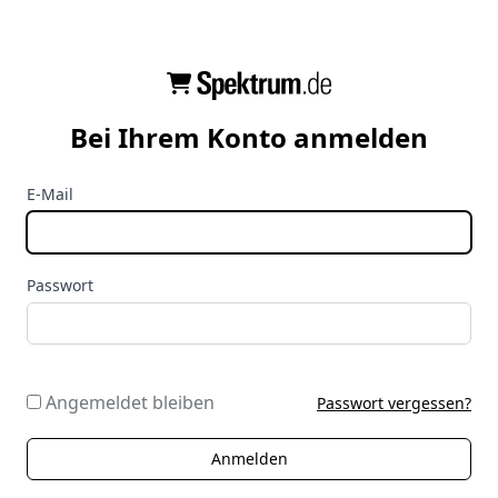
Bei Ihrem Konto anmelden
E-Mail
Passwort
Angemeldet bleiben
Passwort vergessen?