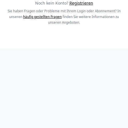
Noch kein Konto?
Registrieren
Sie haben Fragen oder Probleme mit Ihrem Login oder Abonnement? In
unseren
häufig gestellten Fragen
finden Sie weitere Informationen zu
unseren Angeboten.