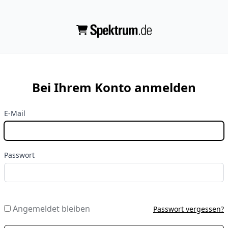
Bei Ihrem Konto anmelden
E-Mail
Passwort
Angemeldet bleiben
Passwort vergessen?