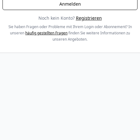
Noch kein Konto?
Registrieren
Sie haben Fragen oder Probleme mit Ihrem Login oder Abonnement? In
unseren
häufig gestellten Fragen
finden Sie weitere Informationen zu
unseren Angeboten.