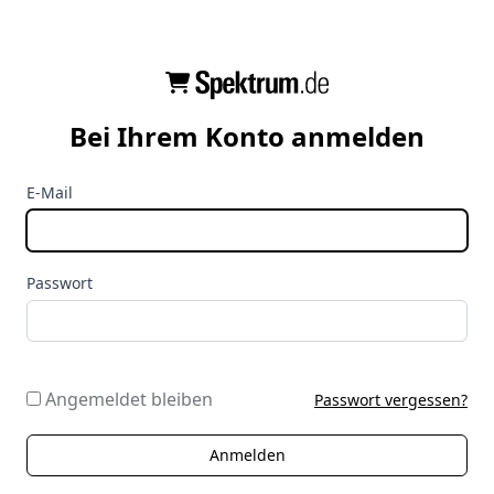
Bei Ihrem Konto anmelden
E-Mail
Passwort
Angemeldet bleiben
Passwort vergessen?