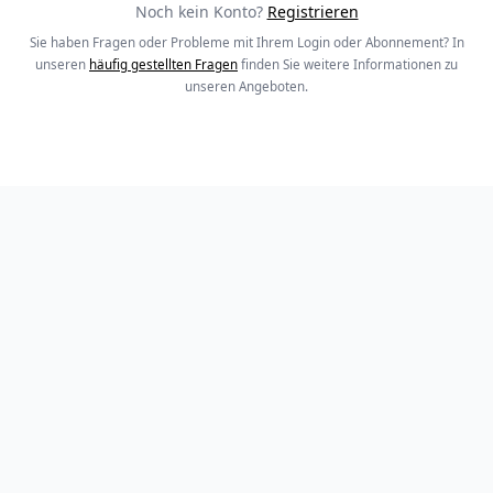
Noch kein Konto?
Registrieren
Sie haben Fragen oder Probleme mit Ihrem Login oder Abonnement? In
unseren
häufig gestellten Fragen
finden Sie weitere Informationen zu
unseren Angeboten.