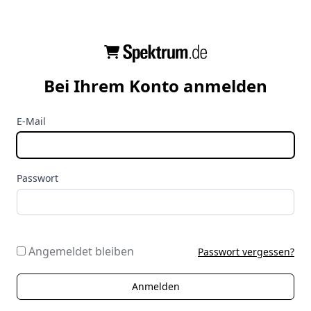
Bei Ihrem Konto anmelden
E-Mail
Passwort
Angemeldet bleiben
Passwort vergessen?