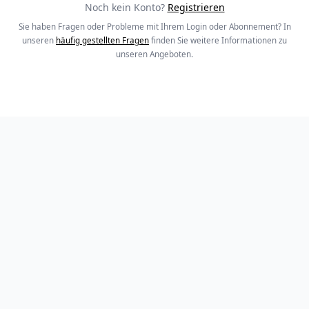
Noch kein Konto?
Registrieren
Sie haben Fragen oder Probleme mit Ihrem Login oder Abonnement? In
unseren
häufig gestellten Fragen
finden Sie weitere Informationen zu
unseren Angeboten.