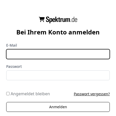
Bei Ihrem Konto anmelden
E-Mail
Passwort
Angemeldet bleiben
Passwort vergessen?