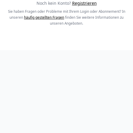
Noch kein Konto?
Registrieren
Sie haben Fragen oder Probleme mit Ihrem Login oder Abonnement? In
unseren
häufig gestellten Fragen
finden Sie weitere Informationen zu
unseren Angeboten.