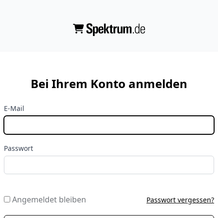
Bei Ihrem Konto anmelden
E-Mail
Passwort
Angemeldet bleiben
Passwort vergessen?