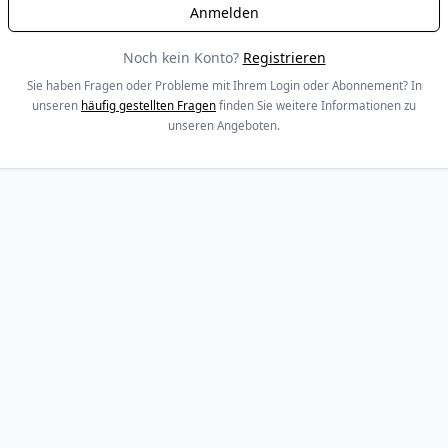
Noch kein Konto?
Registrieren
Sie haben Fragen oder Probleme mit Ihrem Login oder Abonnement? In
unseren
häufig gestellten Fragen
finden Sie weitere Informationen zu
unseren Angeboten.