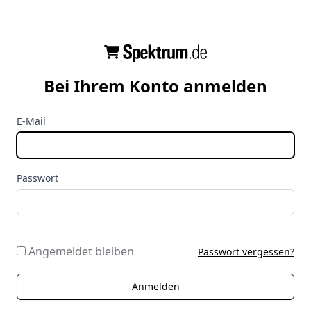
Bei Ihrem Konto anmelden
E-Mail
Passwort
Angemeldet bleiben
Passwort vergessen?