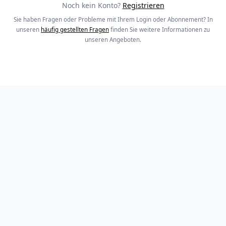
Noch kein Konto?
Registrieren
Sie haben Fragen oder Probleme mit Ihrem Login oder Abonnement? In
unseren
häufig gestellten Fragen
finden Sie weitere Informationen zu
unseren Angeboten.