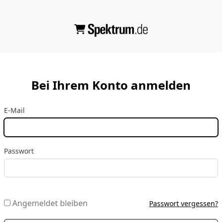
Bei Ihrem Konto anmelden
E-Mail
Passwort
Angemeldet bleiben
Passwort vergessen?