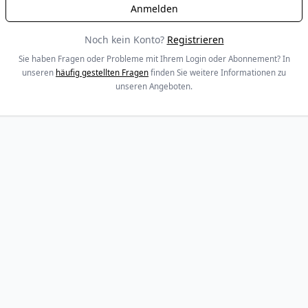
Noch kein Konto?
Registrieren
Sie haben Fragen oder Probleme mit Ihrem Login oder Abonnement? In
unseren
häufig gestellten Fragen
finden Sie weitere Informationen zu
unseren Angeboten.