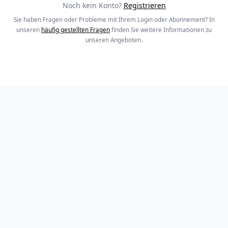
Noch kein Konto?
Registrieren
Sie haben Fragen oder Probleme mit Ihrem Login oder Abonnement? In
unseren
häufig gestellten Fragen
finden Sie weitere Informationen zu
unseren Angeboten.