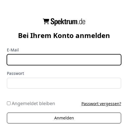
Bei Ihrem Konto anmelden
E-Mail
Passwort
Angemeldet bleiben
Passwort vergessen?