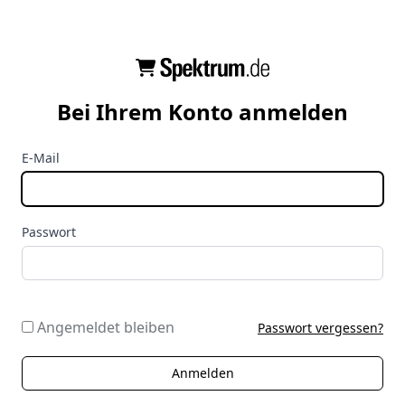
Bei Ihrem Konto anmelden
E-Mail
Passwort
Angemeldet bleiben
Passwort vergessen?