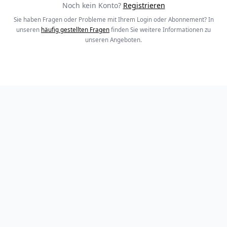
Noch kein Konto?
Registrieren
Sie haben Fragen oder Probleme mit Ihrem Login oder Abonnement? In
unseren
häufig gestellten Fragen
finden Sie weitere Informationen zu
unseren Angeboten.