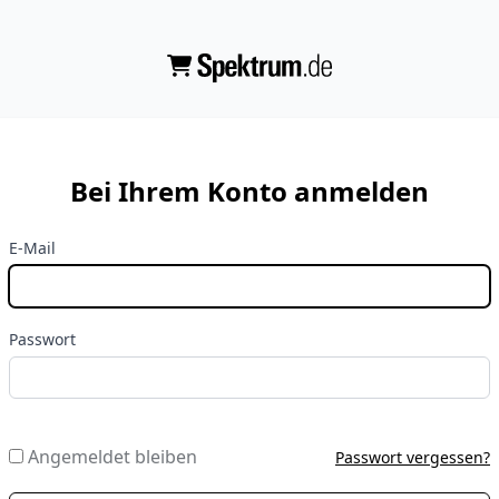
Bei Ihrem Konto anmelden
E-Mail
Passwort
Angemeldet bleiben
Passwort vergessen?