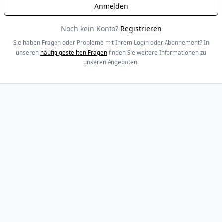
Noch kein Konto?
Registrieren
Sie haben Fragen oder Probleme mit Ihrem Login oder Abonnement? In
unseren
häufig gestellten Fragen
finden Sie weitere Informationen zu
unseren Angeboten.