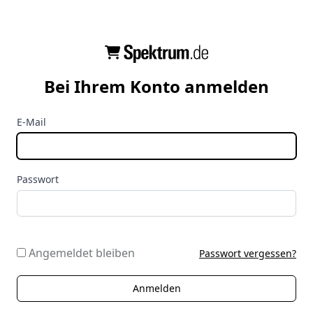
Bei Ihrem Konto anmelden
E-Mail
Passwort
Angemeldet bleiben
Passwort vergessen?