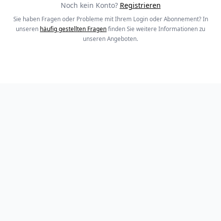
Noch kein Konto?
Registrieren
Sie haben Fragen oder Probleme mit Ihrem Login oder Abonnement? In
unseren
häufig gestellten Fragen
finden Sie weitere Informationen zu
unseren Angeboten.