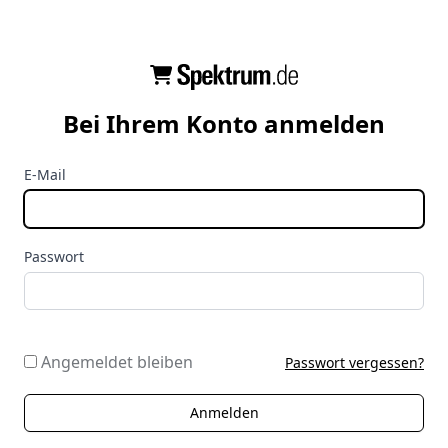
Bei Ihrem Konto anmelden
E-Mail
Passwort
Angemeldet bleiben
Passwort vergessen?