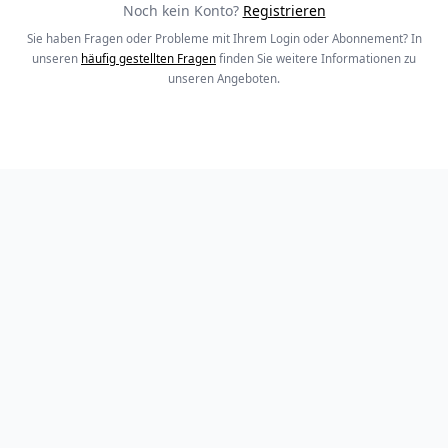
Noch kein Konto?
Registrieren
Sie haben Fragen oder Probleme mit Ihrem Login oder Abonnement? In
unseren
häufig gestellten Fragen
finden Sie weitere Informationen zu
unseren Angeboten.