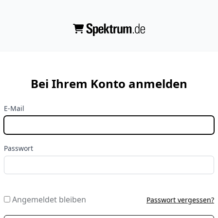
Bei Ihrem Konto anmelden
E-Mail
Passwort
Angemeldet bleiben
Passwort vergessen?