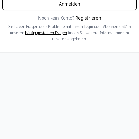
Noch kein Konto?
Registrieren
Sie haben Fragen oder Probleme mit Ihrem Login oder Abonnement? In
unseren
häufig gestellten Fragen
finden Sie weitere Informationen zu
unseren Angeboten.