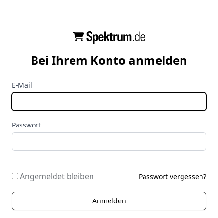
Bei Ihrem Konto anmelden
E-Mail
Passwort
Angemeldet bleiben
Passwort vergessen?