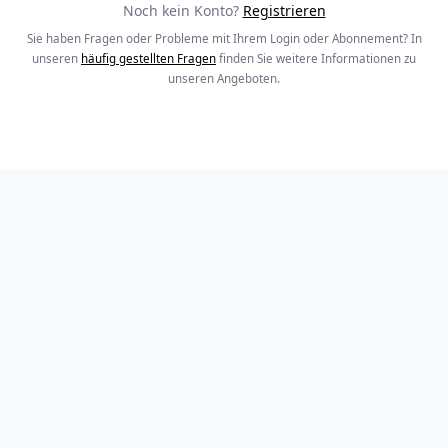
Noch kein Konto?
Registrieren
Sie haben Fragen oder Probleme mit Ihrem Login oder Abonnement? In
unseren
häufig gestellten Fragen
finden Sie weitere Informationen zu
unseren Angeboten.