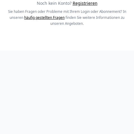
Noch kein Konto?
Registrieren
Sie haben Fragen oder Probleme mit Ihrem Login oder Abonnement? In
unseren
häufig gestellten Fragen
finden Sie weitere Informationen zu
unseren Angeboten.