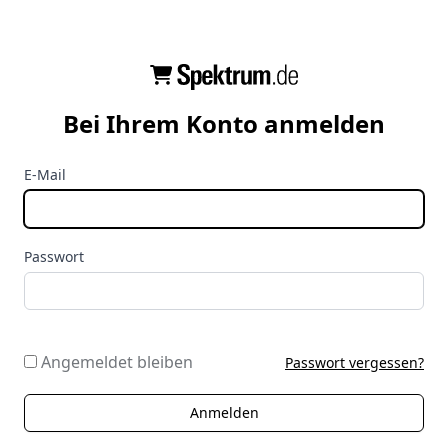
Bei Ihrem Konto anmelden
E-Mail
Passwort
Angemeldet bleiben
Passwort vergessen?