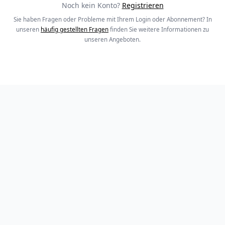
Noch kein Konto?
Registrieren
Sie haben Fragen oder Probleme mit Ihrem Login oder Abonnement? In
unseren
häufig gestellten Fragen
finden Sie weitere Informationen zu
unseren Angeboten.