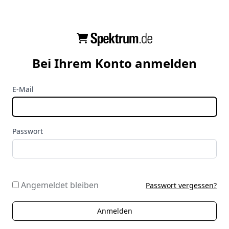
Bei Ihrem Konto anmelden
E-Mail
Passwort
Angemeldet bleiben
Passwort vergessen?