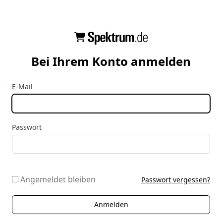
Bei Ihrem Konto anmelden
E-Mail
Passwort
Angemeldet bleiben
Passwort vergessen?