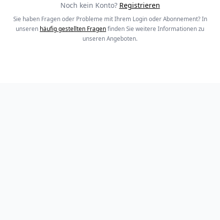
Noch kein Konto?
Registrieren
Sie haben Fragen oder Probleme mit Ihrem Login oder Abonnement? In
unseren
häufig gestellten Fragen
finden Sie weitere Informationen zu
unseren Angeboten.